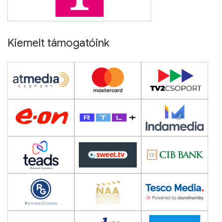
Kiemelt támogatóink