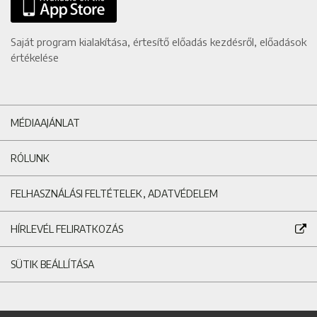
Saját program kialakítása, értesítő előadás kezdésről, előadások
értékelése
MÉDIAAJÁNLAT
RÓLUNK
FELHASZNÁLÁSI FELTÉTELEK, ADATVÉDELEM
HÍRLEVÉL FELIRATKOZÁS
SÜTIK BEÁLLÍTÁSA