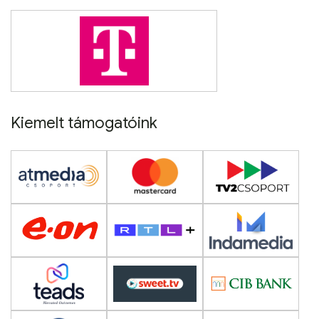
Kiemelt támogatóink