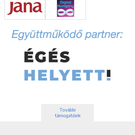
További
támogatóink